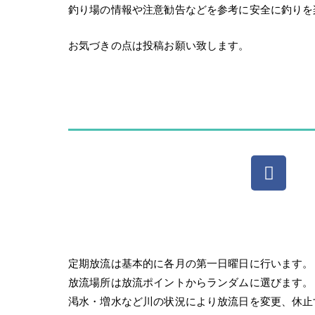
釣り場の情報や注意勧告などを参考に安全に釣りを
お気づきの点は投稿お願い致します。
定期放流は基本的に各月の第一日曜日に行います。
放流場所は放流ポイントからランダムに選びます。
渇水・増水など川の状況により放流日を変更、休止