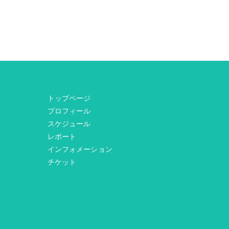
トップページ
プロフィール
スケジュール
レポート
インフォメーション
チケット