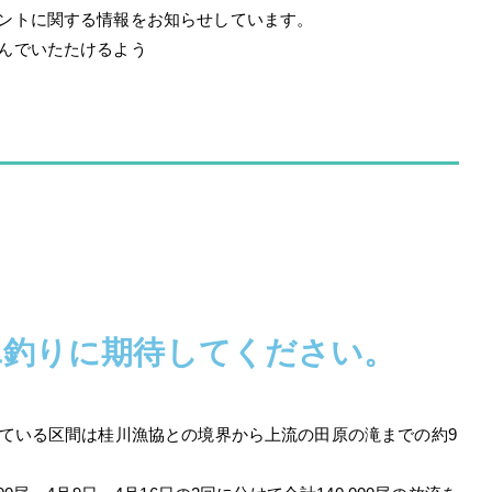
ントに関する情報をお知らせしています。
んでいたたけるよう
ユ釣りに期待してください。
している区間は桂川漁協との境界から上流の田原の滝までの約9